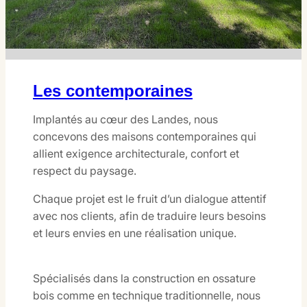
Les contemporaines
Implantés au cœur des Landes, nous
concevons des maisons contemporaines qui
allient exigence architecturale, confort et
respect du paysage.
Chaque projet est le fruit d’un dialogue attentif
avec nos clients, afin de traduire leurs besoins
et leurs envies en une réalisation unique.
Spécialisés dans la construction en ossature
bois comme en technique traditionnelle, nous