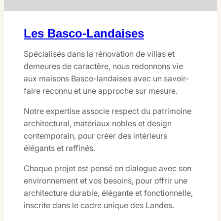
Les Basco-Landaises
Spécialisés dans la rénovation de villas et
demeures de caractère, nous redonnons vie
aux maisons Basco-landaises avec un savoir-
faire reconnu et une approche sur mesure.
Notre expertise associe respect du patrimoine
architectural, matériaux nobles et design
contemporain, pour créer des intérieurs
élégants et raffinés.
Chaque projet est pensé en dialogue avec son
environnement et vos besoins, pour offrir une
architecture durable, élégante et fonctionnelle,
inscrite dans le cadre unique des Landes.