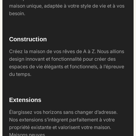
maison unique, adaptée à votre style de vie et à vos
besoin.
Construction
Créez la maison de vos rêves de A à Z. Nous allions
design innovant et fonctionnalité pour créer des
espaces de vie élégants et fonctionnels, à l’épreuve
du temps.
Extensions
Élargissez vos horizons sans changer d’adresse.
Nos extensions s’intègrent parfaitement à votre
propriété existante et valorisent votre maison.
Maisons neuves