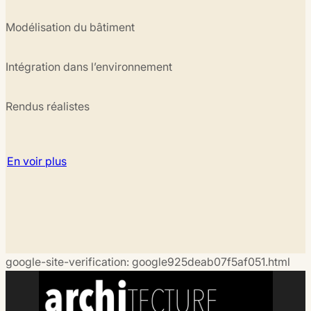
Modélisation du bâtiment
Intégration dans l’environnement
Rendus réalistes
En voir plus
google-site-verification: google925deab07f5af051.html