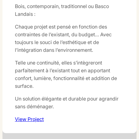
Bois, contemporain, traditionnel ou Basco
Landais :
Chaque projet est pensé en fonction des
contraintes de l’existant, du budget… Avec
toujours le souci de l’esthétique et de
l’intégration dans l’environnement.
Telle une continuité, elles s’intègreront
parfaitement à l’existant tout en apportant
confort, lumière, fonctionnalité et addition de
surface.
Un solution élégante et durable pour agrandir
sans déménager.
View Project