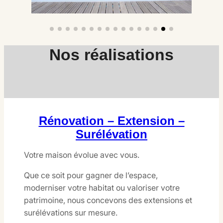
Nos réalisations
Rénovation – Extension –
Surélévation
Votre maison évolue avec vous.
Que ce soit pour gagner de l’espace,
moderniser votre habitat ou valoriser votre
patrimoine, nous concevons des extensions et
surélévations sur mesure.