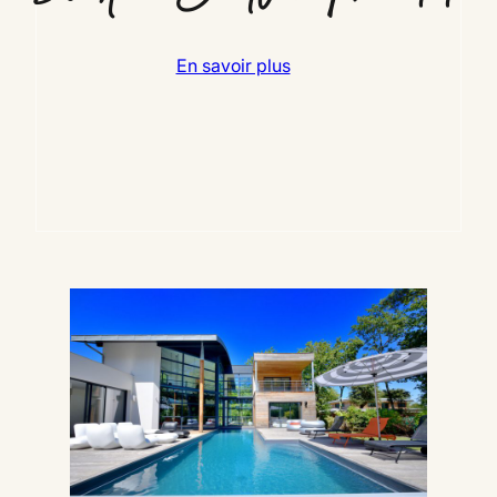
En savoir plus