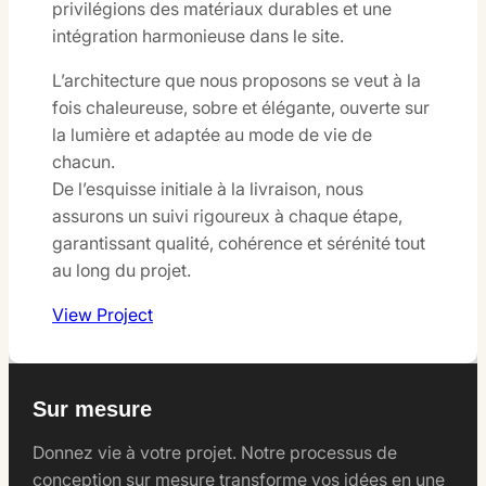
privilégions des matériaux durables et une
intégration harmonieuse dans le site.
L’architecture que nous proposons se veut à la
fois chaleureuse, sobre et élégante, ouverte sur
la lumière et adaptée au mode de vie de
chacun.
De l’esquisse initiale à la livraison, nous
assurons un suivi rigoureux à chaque étape,
garantissant qualité, cohérence et sérénité tout
au long du projet.
View Project
Sur mesure
Donnez vie à votre projet. Notre processus de
conception sur mesure transforme vos idées en une