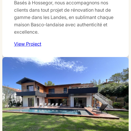
Basés à Hossegor, nous accompagnons nos
clients dans tout projet de rénovation haut de
gamme dans les Landes, en sublimant chaque
maison Basco-landaise avec authenticité et
excellence.
View Project